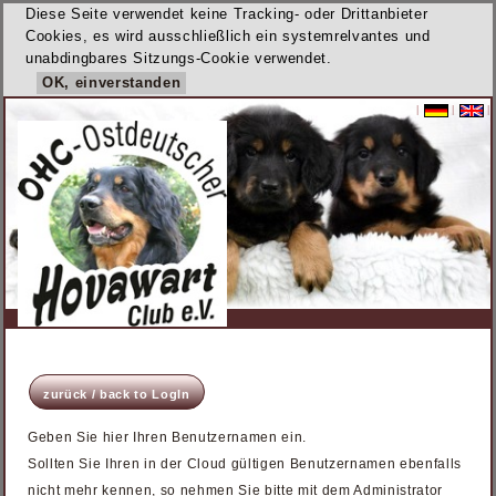
Diese Seite verwendet keine Tracking- oder Drittanbieter
Cookies, es wird ausschließlich ein systemrelvantes und
unabdingbares Sitzungs-Cookie verwendet.
OK, einverstanden
|
|
|
zurück / back to LogIn
Geben Sie hier Ihren Benutzernamen ein.
Sollten Sie Ihren in der Cloud gültigen Benutzernamen ebenfalls
nicht mehr kennen, so nehmen Sie bitte mit dem Administrator