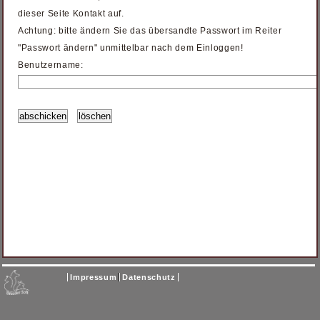
dieser Seite Kontakt auf.
Achtung: bitte ändern Sie das übersandte Passwort im Reiter
"Passwort ändern" unmittelbar nach dem Einloggen!
Benutzername:
Impressum
Datenschutz